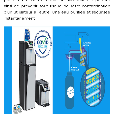
ainsi de prévenir tout risque de rétro-contamination
d’un utilisateur à l’autre. Une eau purifiée et sécurisée
instantanément.