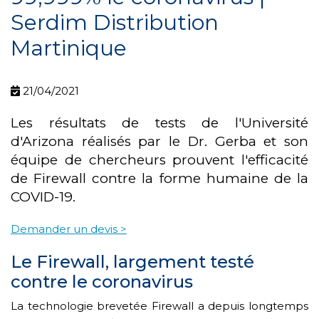
Serdim Distribution
Martinique
21/04/2021
Les résultats de tests de l'Université
d'Arizona réalisés par le Dr. Gerba et son
équipe de chercheurs prouvent l'efficacité
de Firewall contre la forme humaine de la
COVID-19.
Demander un devis >
Le Firewall, largement testé
contre le coronavirus
La technologie brevetée Firewall a depuis longtemps