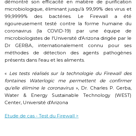
démontré son efficacité en matière de purification
microbiologique, éliminant jusqu'à 99,99% des virus et
99,9999% des bactéries. Le Firewall a été
rigoureusement testé contre la forme humaine du
coronavirus (la COVID-19) par une équipe de
microbiologistes de l'Université d'Arizona dirigée par le
Dr GERBA, internationalement connu pour ses
méthodes de détection des agents pathogènes
présents dans l'eau et les aliments.
«
Les tests réalisés sur la technologie du Firewall des
fontaines Waterlogic me permettent de confirmer
qu'elle élimine le coronavirus
», Dr. Charles P. Gerba,
Water & Energy Sustainable Technology (WEST)
Center, Université d'Arizona
Etude de cas - Test du Firewall >