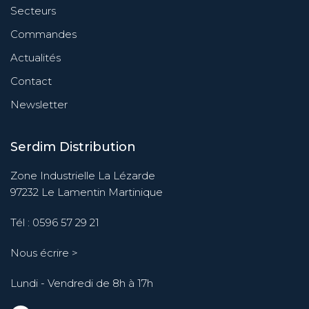
Secteurs
Commandes
Actualités
Contact
Newsletter
Serdim Distribution
Zone Industrielle La Lézarde
97232 Le Lamentin Martinique
Tél :
0596 57 29 21
Nous écrire >
Lundi - Vendredi de 8h à 17h