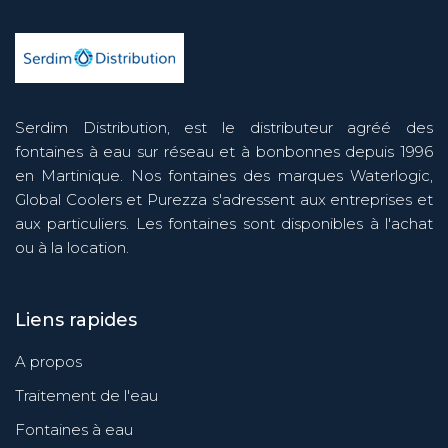
Serdim Distribution, est le distributeur agréé des
fontaines à eau sur réseau et à bonbonnes depuis 1996
en Martinique. Nos fontaines des marques Waterlogic,
Global Coolers et Purezza s'adressent aux entreprises et
aux particuliers. Les fontaines sont disponibles à l'achat
ou à la location.
Liens rapides
A propos
Traitement de l'eau
Fontaines à eau