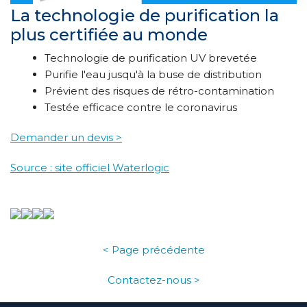
La technologie de purification la
plus certifiée au monde
Technologie de purification UV brevetée
Purifie l'eau jusqu'à la buse de distribution
Prévient des risques de rétro-contamination
Testée efficace contre le coronavirus
Demander un devis >
Source : site officiel Waterlogic
< Page précédente
Contactez-nous >