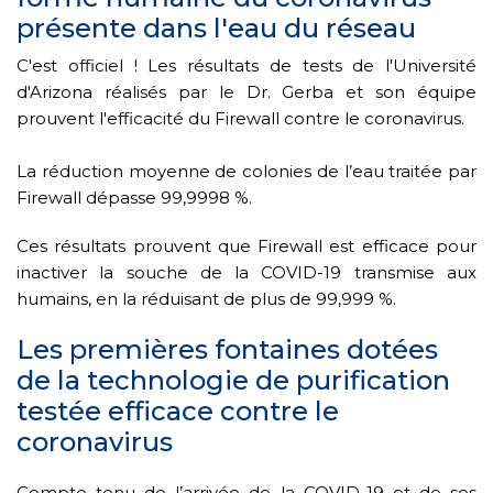
présente dans l'eau du réseau
C'est officiel ! Les résultats de tests de l'Université
d'Arizona réalisés par le Dr. Gerba et son équipe
prouvent l'efficacité du Firewall contre le coronavirus.
La réduction moyenne de colonies de l’eau traitée par
Firewall dépasse 99,9998 %.
Ces résultats prouvent que Firewall est efficace pour
inactiver la souche de la COVID-19 transmise aux
humains, en la réduisant de plus de 99,999 %.
Les premières fontaines dotées
de la technologie de purification
testée efficace contre le
coronavirus
Compte tenu de l’arrivée de la COVID-19 et de ses