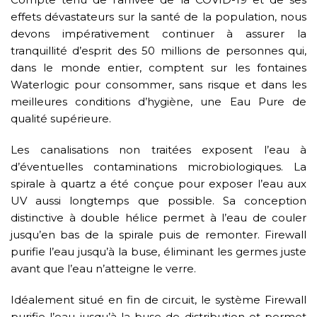
effets dévastateurs sur la santé de la population, nous
devons impérativement continuer à assurer la
tranquillité d’esprit des 50 millions de personnes qui,
dans le monde entier, comptent sur les fontaines
Waterlogic pour consommer, sans risque et dans les
meilleures conditions d’hygiène, une Eau Pure de
qualité supérieure.
Les canalisations non traitées exposent l’eau à
d’éventuelles contaminations microbiologiques. La
spirale à quartz a été conçue pour exposer l’eau aux
UV aussi longtemps que possible. Sa conception
distinctive à double hélice permet à l’eau de couler
jusqu’en bas de la spirale puis de remonter. Firewall
purifie l’eau jusqu’à la buse, éliminant les germes juste
avant que l’eau n’atteigne le verre.
Idéalement situé en fin de circuit, le système Firewall
purifie l’eau jusqu’à la buse de distribution et permet